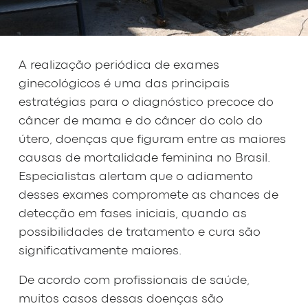
A realização periódica de exames
ginecológicos é uma das principais
estratégias para o diagnóstico precoce do
câncer de mama e do câncer do colo do
útero, doenças que figuram entre as maiores
causas de mortalidade feminina no Brasil.
Especialistas alertam que o adiamento
desses exames compromete as chances de
detecção em fases iniciais, quando as
possibilidades de tratamento e cura são
significativamente maiores.
De acordo com profissionais de saúde,
muitos casos dessas doenças são