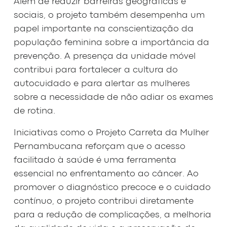
Além de reduzir barreiras geográficas e
sociais, o projeto também desempenha um
papel importante na conscientização da
população feminina sobre a importância da
prevenção. A presença da unidade móvel
contribui para fortalecer a cultura do
autocuidado e para alertar as mulheres
sobre a necessidade de não adiar os exames
de rotina.
Iniciativas como o Projeto Carreta da Mulher
Pernambucana reforçam que o acesso
facilitado à saúde é uma ferramenta
essencial no enfrentamento ao câncer. Ao
promover o diagnóstico precoce e o cuidado
contínuo, o projeto contribui diretamente
para a redução de complicações, a melhoria