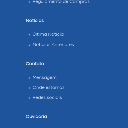
Regulamento de Compras
Notícias
Última Notícia
Notícias Anteriores
Contato
Mensagem
Onde estamos
Redes sociais
Ouvidoria