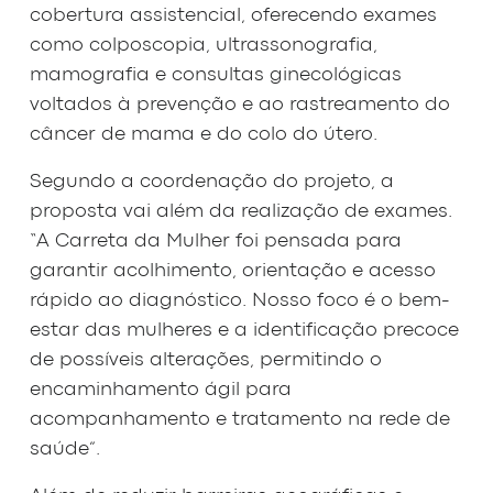
cobertura assistencial, oferecendo exames
como colposcopia, ultrassonografia,
mamografia e consultas ginecológicas
voltados à prevenção e ao rastreamento do
câncer de mama e do colo do útero.
Segundo a coordenação do projeto, a
proposta vai além da realização de exames.
“A Carreta da Mulher foi pensada para
garantir acolhimento, orientação e acesso
rápido ao diagnóstico. Nosso foco é o bem-
estar das mulheres e a identificação precoce
de possíveis alterações, permitindo o
encaminhamento ágil para
acompanhamento e tratamento na rede de
saúde”.