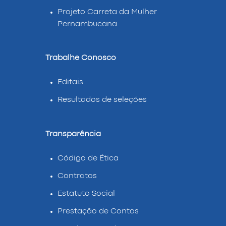
Projeto Carreta da Mulher
Pernambucana
Trabalhe Conosco
Editais
Resultados de seleções
Transparência
Código de Ética
Contratos
Estatuto Social
Prestação de Contas