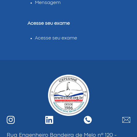
Mensagem
Acesse seu exame
Acesse seu exame
Rua Engenheiro Bandeira de Melo nº 120 -