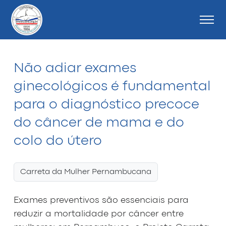
Não adiar exames
ginecológicos é fundamental
para o diagnóstico precoce
do câncer de mama e do
colo do útero
Carreta da Mulher Pernambucana
Exames preventivos são essenciais para
reduzir a mortalidade por câncer entre