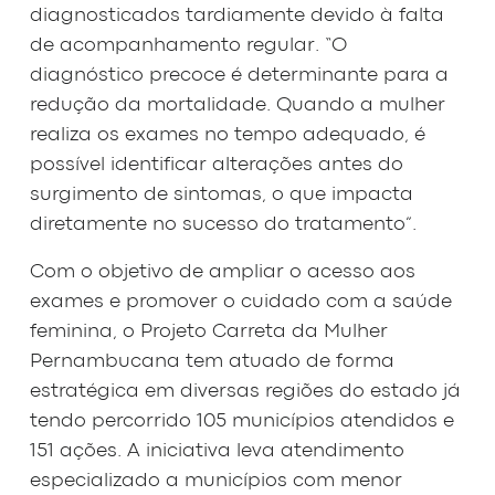
diagnosticados tardiamente devido à falta
de acompanhamento regular. “O
diagnóstico precoce é determinante para a
redução da mortalidade. Quando a mulher
realiza os exames no tempo adequado, é
possível identificar alterações antes do
surgimento de sintomas, o que impacta
diretamente no sucesso do tratamento”.
Com o objetivo de ampliar o acesso aos
exames e promover o cuidado com a saúde
feminina, o Projeto Carreta da Mulher
Pernambucana tem atuado de forma
estratégica em diversas regiões do estado já
tendo percorrido 105 municípios atendidos e
151 ações. A iniciativa leva atendimento
especializado a municípios com menor