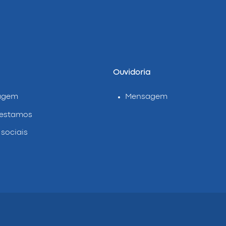
Ouvidoria
agem
Mensagem
estamos
sociais