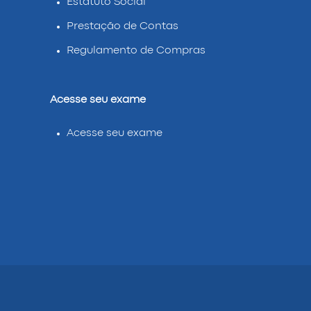
Estatuto Social
Prestação de Contas
Regulamento de Compras
Acesse seu exame
Acesse seu exame